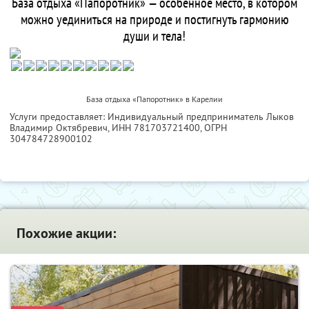
База отдыха «Папоротник» — особенное место, в котором
можно уединиться на природе и постигнуть гармонию
души и тела!
База отдыха «Папоротник» в Карелии
Услуги предоставляет: Индивидуальный предприниматель Лыков
Владимир Октябревич,
ИНН 781703721400
, ОГРН
304784728900102
Похожие акции: