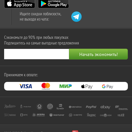
Ищите скидки поблизости,
не выходя из чата:
Сэкономьте до 90% при любых покупках
Подпишитесь на самые выгодные предложения
Принимаем к оплате: