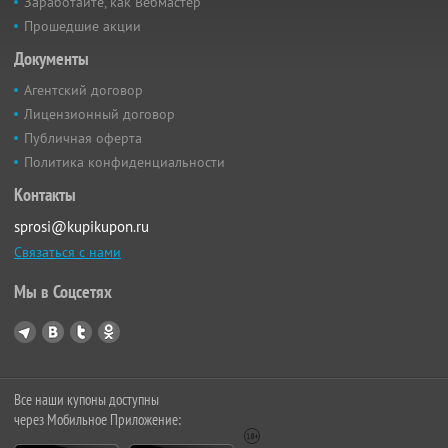
Заработайте, как Вебмастер
Прошедшие акции
Документы
Агентский договор
Лицензионный договор
Публичная оферта
Политика конфиденциальности
Контакты
sprosi@kupikupon.ru
Связаться с нами
Мы в Соцсетях
Все наши купоны доступны
через Мобильное Приложение: