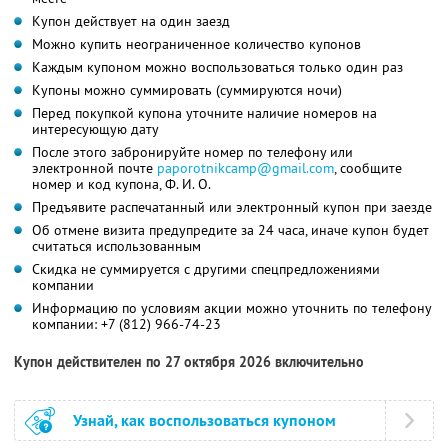
Купон действует на один заезд
Можно купить неограниченное количество купонов
Каждым купоном можно воспользоваться только один раз
Купоны можно суммировать (суммируются ночи)
Перед покупкой купона уточните наличие номеров на
интересующую дату
После этого забронируйте номер по телефону или
электронной почте
paporotnikcamp@gmail.com
, сообщите
номер и код купона, Ф. И. О.
Предъявите распечатанный или электронный купон при заезде
Об отмене визита предупредите за 24 часа, иначе купон будет
считаться использованным
Скидка не суммируется с другими спецпредложениями
компании
Информацию по условиям акции можно уточнить по телефону
компании:
+7 (812) 966-74-23
Купон действителен по 27 октября 2026 включительно
Узнай, как воспользоваться купоном