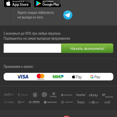
Ищите скидки поблизости,
не выходя из чата:
Сэкономьте до 90% при любых покупках
Подпишитесь на самые выгодные предложения
Принимаем к оплате: