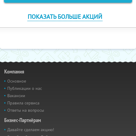
ПОКАЗАТЬ БОЛЬШЕ АКЦИЙ
Компания
Основное
Публикации о нас
Вакансии
Правила сервиса
Ответы на вопросы
Бизнес-Партнёрам
Давайте сделаем акцию!