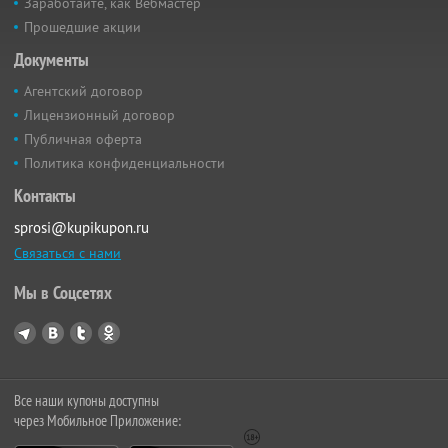
Заработайте, как Вебмастер
Прошедшие акции
Документы
Агентский договор
Лицензионный договор
Публичная оферта
Политика конфиденциальности
Контакты
sprosi@kupikupon.ru
Связаться с нами
Мы в Соцсетях
Все наши купоны доступны
через Мобильное Приложение: