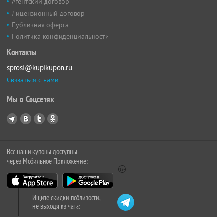
Агентский договор
Лицензионный договор
Публичная оферта
Политика конфиденциальности
Контакты
sprosi@kupikupon.ru
Связаться с нами
Мы в Соцсетях
Все наши купоны доступны
через Мобильное Приложение:
Ищите скидки поблизости,
не выходя из чата: