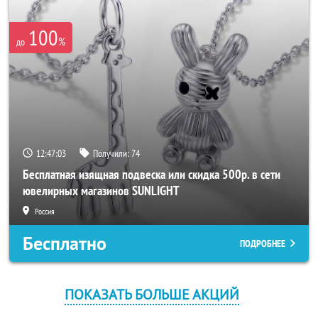
100
%
до
12:47:03
Получили:
74
Бесплатная изящная подвеска или скидка 500р. в сети
ювелирных магазинов SUNLIGHT
Россия
Бесплатно
ПОДРОБНЕЕ
ПОКАЗАТЬ БОЛЬШЕ АКЦИЙ