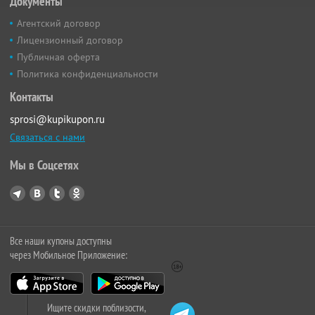
Документы
Агентский договор
Лицензионный договор
Публичная оферта
Политика конфиденциальности
Контакты
sprosi@kupikupon.ru
Связаться с нами
Мы в Соцсетях
Все наши купоны доступны
через Мобильное Приложение:
Ищите скидки поблизости,