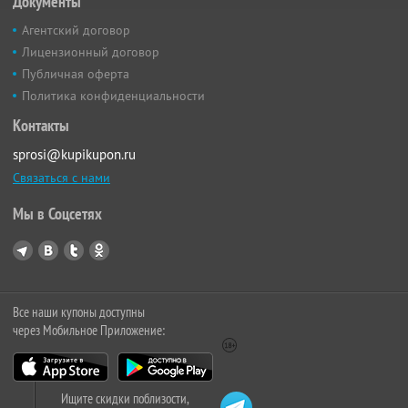
Документы
Агентский договор
Лицензионный договор
Публичная оферта
Политика конфиденциальности
Контакты
sprosi@kupikupon.ru
Связаться с нами
Мы в Соцсетях
Все наши купоны доступны
через Мобильное Приложение:
Ищите скидки поблизости,