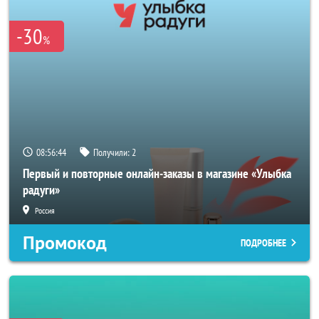
-30
%
08:56:43
Получили:
2
Первый и повторные онлайн-заказы в магазине «Улыбка
радуги»
Россия
Промокод
ПОДРОБНЕЕ