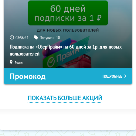
08:56:43
Получили:
10
Подписка на «СберПрайм» на 60 дней за 1р. для новых
пользователей
Россия
Промокод
ПОДРОБНЕЕ
ПОКАЗАТЬ БОЛЬШЕ АКЦИЙ