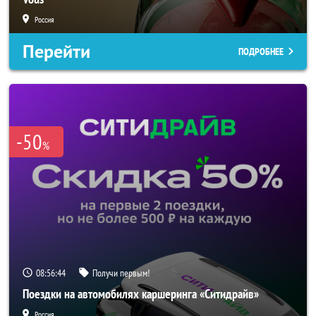
Россия
Перейти
ПОДРОБНЕЕ
-50
%
08:56:43
Получи первым!
Поездки на автомобилях каршеринга «Ситидрайв»
Россия