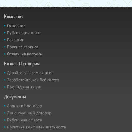
Компания
Основное
Публикации о нас
Вакансии
Правила сервиса
Ответы на вопросы
Бизнес-Партнёрам
Давайте сделаем акцию!
Заработайте, как Вебмастер
Прошедшие акции
Документы
Агентский договор
Лицензионный договор
Публичная оферта
Политика конфиденциальности