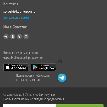
Контакты
sprosi@kupikupon.ru
Связаться с нами
Мы в Соцсетях
Все наши купоны доступны
через Мобильное Приложение:
Ищите скидки поблизости,
не выходя из чата:
Сэкономьте до 90% при любых покупках
Подпишитесь на самые выгодные предложения