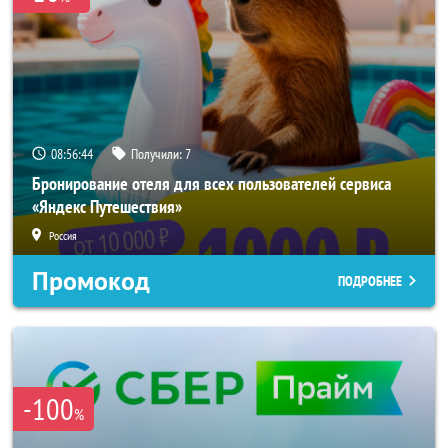
08:56:43
Получили:
7
Бронирование отеля для всех пользователей сервиса
«Яндекс Путешествия»
Россия
Промокод
ПОДРОБНЕЕ
-100
%