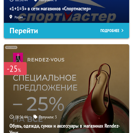
«1+1=3» в сети магазинов «Спортмастер»
Россия
Перейти
ПОДРОБНЕЕ
-25
%
08:56:43
Получили:
3
Обувь, одежда, сумки и аксессуары в магазинах Rendez-
Vous