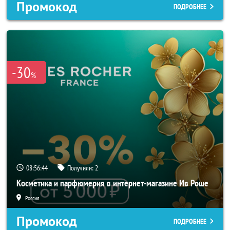
Промокод
ПОДРОБНЕЕ
-30
%
08:56:43
Получили:
2
Косметика и парфюмерия в интернет-магазине Ив Роше
Россия
Промокод
ПОДРОБНЕЕ