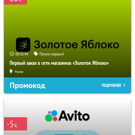
08:56:43
Получи первым!
Первый заказ в сети магазинов «Золотое Яблоко»
Россия
Промокод
ПОДРОБНЕЕ
-5
%