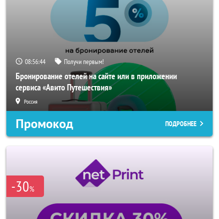
08:56:43
Получи первым!
Бронирование отелей на сайте или в приложении
сервиса «Авито Путешествия»
Россия
Промокод
ПОДРОБНЕЕ
-30
%