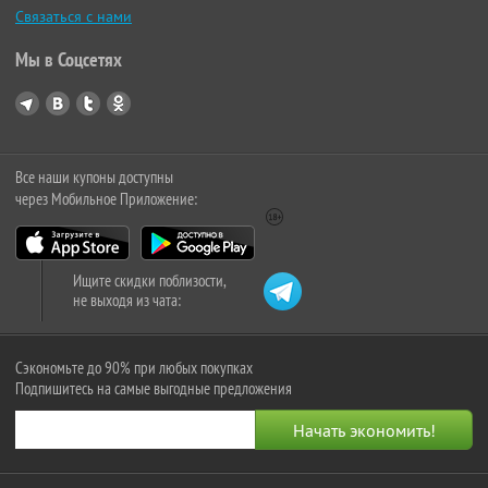
Связаться с нами
Мы в Соцсетях
Все наши купоны доступны
через Мобильное Приложение:
Ищите скидки поблизости,
не выходя из чата:
Сэкономьте до 90% при любых покупках
Подпишитесь на самые выгодные предложения