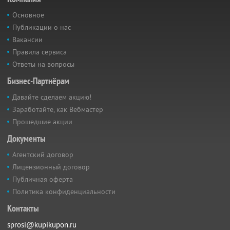
Основное
Публикации о нас
Вакансии
Правила сервиса
Ответы на вопросы
Бизнес-Партнёрам
Давайте сделаем акцию!
Заработайте, как Вебмастер
Прошедшие акции
Документы
Агентский договор
Лицензионный договор
Публичная оферта
Политика конфиденциальности
Контакты
sprosi@kupikupon.ru