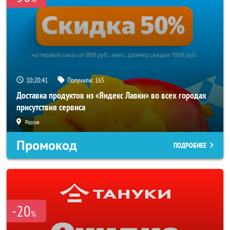
10:20:40
Получили:
165
Доставка продуктов из «Яндекс Лавки» во всех городах
присутствия сервиса
Россия
Промокод
ПОДРОБНЕЕ
-20
%