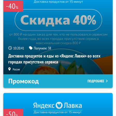
-40
%
10:20:40
Получили:
38
Доставка продуктов и еды из «Яндекс Лавки» во всех
городах присутствия сервиса
Россия
Промокод
ПОДРОБНЕЕ
-50
%