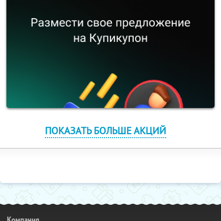
ПОКАЗАТЬ БОЛЬШЕ АКЦИЙ
Компания