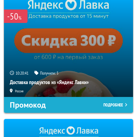
-50
%
10:20:40
Получили:
5
Доставка продуктов из «Яндекс Лавки»
Россия
Промокод
ПОДРОБНЕЕ