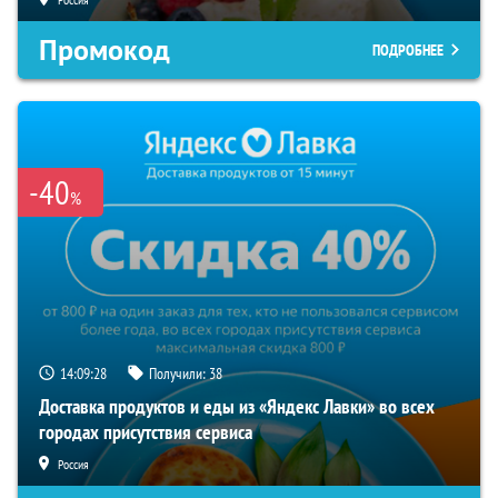
Промокод
ПОДРОБНЕЕ
-40
%
14:09:28
Получили:
38
Доставка продуктов и еды из «Яндекс Лавки» во всех
городах присутствия сервиса
Россия