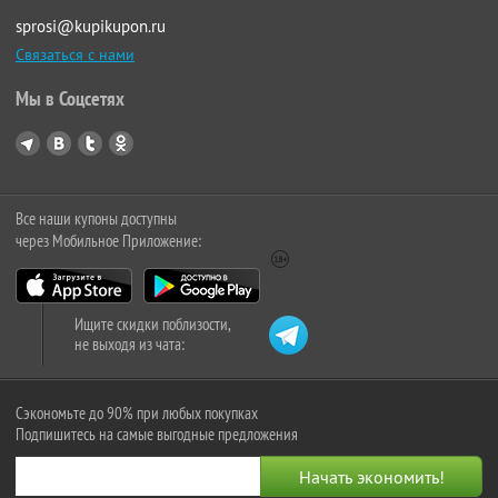
sprosi@kupikupon.ru
Связаться с нами
Мы в Соцсетях
Все наши купоны доступны
через Мобильное Приложение:
Ищите скидки поблизости,
не выходя из чата:
Сэкономьте до 90% при любых покупках
Подпишитесь на самые выгодные предложения