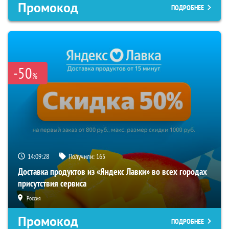
Промокод
ПОДРОБНЕЕ
-50
%
14:09:28
Получили:
165
Доставка продуктов из «Яндекс Лавки» во всех городах
присутствия сервиса
Россия
Промокод
ПОДРОБНЕЕ