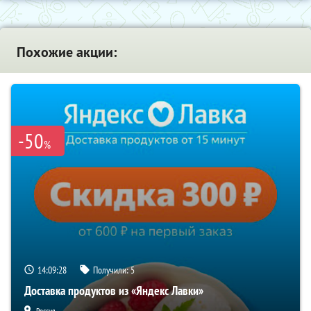
Похожие акции:
-50
%
14:09:28
Получили:
5
Доставка продуктов из «Яндекс Лавки»
Россия