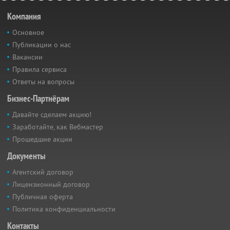
Компания
Основное
Публикации о нас
Вакансии
Правила сервиса
Ответы на вопросы
Бизнес-Партнёрам
Давайте сделаем акцию!
Заработайте, как Вебмастер
Прошедшие акции
Документы
Агентский договор
Лицензионный договор
Публичная оферта
Политика конфиденциальности
Контакты