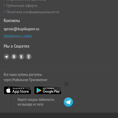
Публичная оферта
Политика конфиденциальности
Контакты
sprosi@kupikupon.ru
Связаться с нами
Мы в Соцсетях
Все наши купоны доступны
через Мобильное Приложение:
Ищите скидки поблизости,
не выходя из чата: