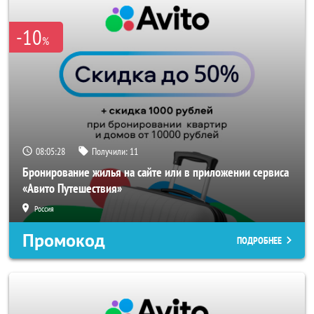
-10
%
08:05:28
Получили:
11
Бронирование жилья на сайте или в приложении сервиса
«Авито Путешествия»
Россия
Промокод
ПОДРОБНЕЕ