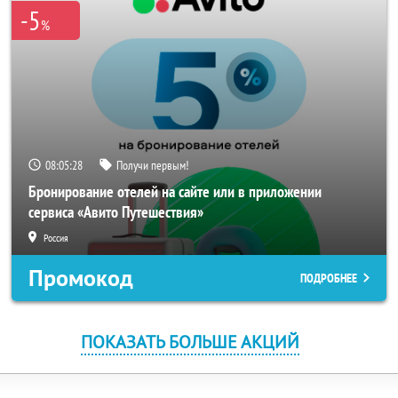
-5
%
08:05:28
Получи первым!
Бронирование отелей на сайте или в приложении
сервиса «Авито Путешествия»
Россия
Промокод
ПОДРОБНЕЕ
ПОКАЗАТЬ БОЛЬШЕ АКЦИЙ