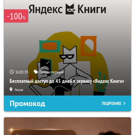
-100
%
16:01:37
Получи первым!
Бесплатный доступ до 45 дней к сервису «Яндекс Книги»
Россия
Промокод
ПОДРОБНЕЕ