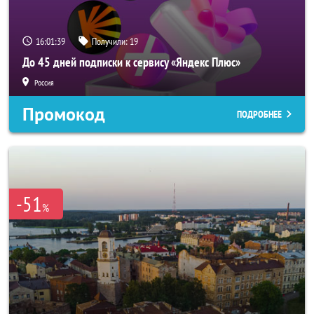
16:01:37
Получили:
19
До 45 дней подписки к сервису «Яндекс Плюс»
Россия
Промокод
ПОДРОБНЕЕ
-51
%