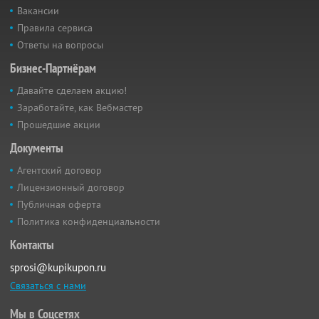
Вакансии
Правила сервиса
Ответы на вопросы
Бизнес-Партнёрам
Давайте сделаем акцию!
Заработайте, как Вебмастер
Прошедшие акции
Документы
Агентский договор
Лицензионный договор
Публичная оферта
Политика конфиденциальности
Контакты
sprosi@kupikupon.ru
Связаться с нами
Мы в Соцсетях