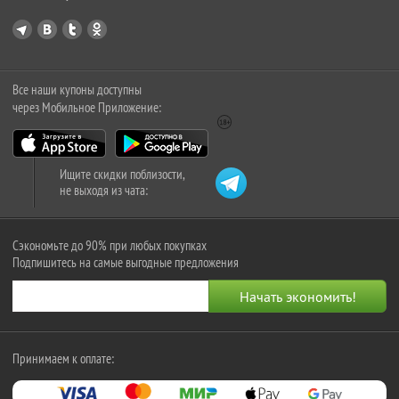
Все наши купоны доступны
через Мобильное Приложение:
Ищите скидки поблизости,
не выходя из чата:
Сэкономьте до 90% при любых покупках
Подпишитесь на самые выгодные предложения
Принимаем к оплате: