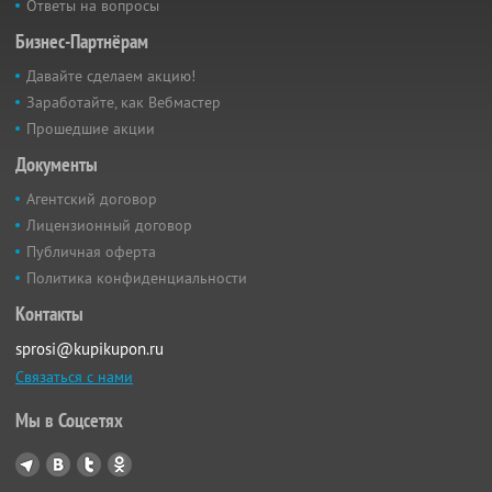
Ответы на вопросы
Бизнес-Партнёрам
Давайте сделаем акцию!
Заработайте, как Вебмастер
Прошедшие акции
Документы
Агентский договор
Лицензионный договор
Публичная оферта
Политика конфиденциальности
Контакты
sprosi@kupikupon.ru
Связаться с нами
Мы в Соцсетях