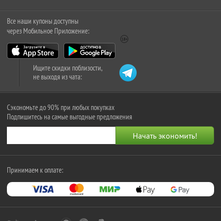
Все наши купоны доступны
через Мобильное Приложение:
Ищите скидки поблизости,
не выходя из чата:
Сэкономьте до 90% при любых покупках
Подпишитесь на самые выгодные предложения
Принимаем к оплате: