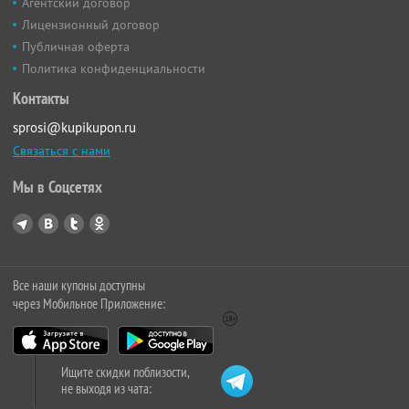
Агентский договор
Лицензионный договор
Публичная оферта
Политика конфиденциальности
Контакты
sprosi@kupikupon.ru
Связаться с нами
Мы в Соцсетях
Все наши купоны доступны
через Мобильное Приложение:
Ищите скидки поблизости,
не выходя из чата: