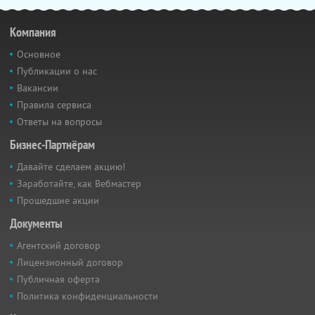
Компания
Основное
Публикации о нас
Вакансии
Правила сервиса
Ответы на вопросы
Бизнес-Партнёрам
Давайте сделаем акцию!
Заработайте, как Вебмастер
Прошедшие акции
Документы
Агентский договор
Лицензионный договор
Публичная оферта
Политика конфиденциальности