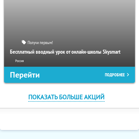
Получи первым!
Бесплатный вводный урок от онлайн-школы Skysmart
Россия
Перейти
ПОДРОБНЕЕ
ПОКАЗАТЬ БОЛЬШЕ АКЦИЙ