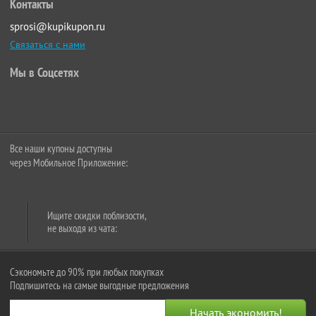
Контакты
sprosi@kupikupon.ru
Связаться с нами
Мы в Соцсетях
Все наши купоны доступны
через Мобильное Приложение:
Ищите скидки поблизости,
не выходя из чата:
Сэкономьте до 90% при любых покупках
Подпишитесь на самые выгодные предложения