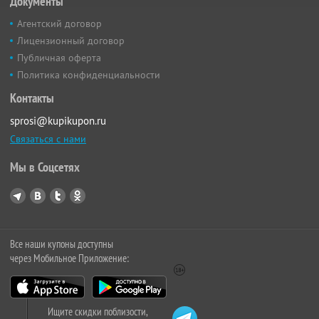
Документы
Агентский договор
Лицензионный договор
Публичная оферта
Политика конфиденциальности
Контакты
sprosi@kupikupon.ru
Связаться с нами
Мы в Соцсетях
Все наши купоны доступны
через Мобильное Приложение:
Ищите скидки поблизости,