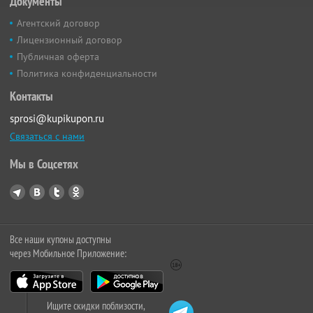
Документы
Агентский договор
Лицензионный договор
Публичная оферта
Политика конфиденциальности
Контакты
sprosi@kupikupon.ru
Связаться с нами
Мы в Соцсетях
Все наши купоны доступны
через Мобильное Приложение:
Ищите скидки поблизости,