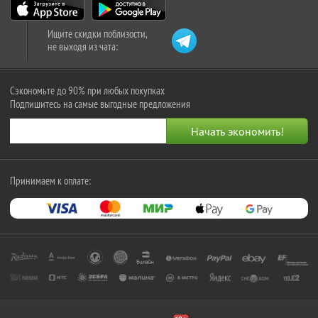
Ищите скидки поблизости,
не выходя из чата:
Сэкономьте до 90% при любых покупках
Подпишитесь на самые выгодные предложения
Принимаем к оплате: