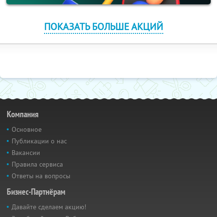
ПОКАЗАТЬ БОЛЬШЕ АКЦИЙ
Компания
Основное
Публикации о нас
Вакансии
Правила сервиса
Ответы на вопросы
Бизнес-Партнёрам
Давайте сделаем акцию!