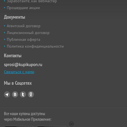
Заработайте, как Вебмастер
Прошедшие акции
Документы
Агентский договор
Лицензионный договор
Публичная оферта
Политика конфиденциальности
Контакты
sprosi@kupikupon.ru
Связаться с нами
Мы в Соцсетях
Все наши купоны доступны
через Мобильное Приложение: