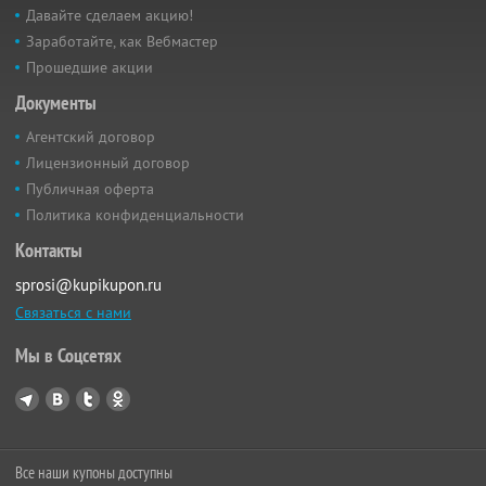
Давайте сделаем акцию!
Заработайте, как Вебмастер
Прошедшие акции
Документы
Агентский договор
Лицензионный договор
Публичная оферта
Политика конфиденциальности
Контакты
sprosi@kupikupon.ru
Связаться с нами
Мы в Соцсетях
Все наши купоны доступны