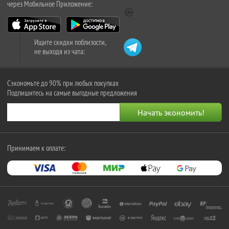
через Мобильное Приложение:
Ищите скидки поблизости,
не выходя из чата:
Сэкономьте до 90% при любых покупках
Подпишитесь на самые выгодные предложения
Принимаем к оплате: