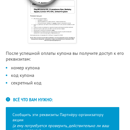
После успешной оплаты купона вы получите доступ к его
реквизитам:
номер купона
код купона
секретный код
ВСЁ ЧТО ВАМ НУЖНО:
Сообщить эти реквизиты Партнёру-организатору
акции
(а ему потребуется проверить, действительно ли ваш