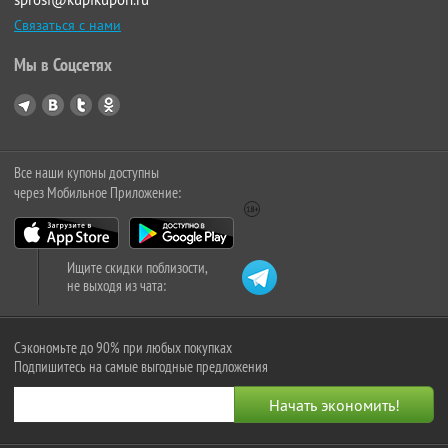
Связаться с нами
Мы в Соцсетях
Все наши купоны доступны
через Мобильное Приложение:
Ищите скидки поблизости,
не выходя из чата:
Сэкономьте до 90% при любых покупках
Подпишитесь на самые выгодные предложения