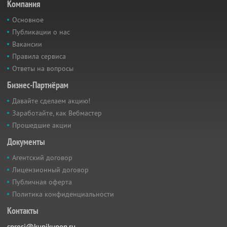
Компания
Основное
Публикации о нас
Вакансии
Правила сервиса
Ответы на вопросы
Бизнес-Партнёрам
Давайте сделаем акцию!
Заработайте, как Вебмастер
Прошедшие акции
Документы
Агентский договор
Лицензионный договор
Публичная оферта
Политика конфиденциальности
Контакты
sprosi@kupikupon.ru