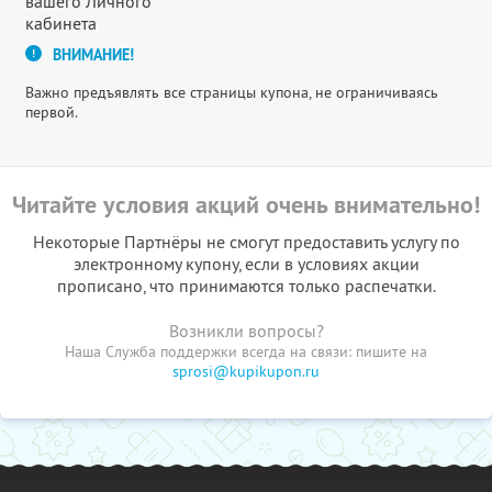
вашего Личного
кабинета
ВНИМАНИЕ!
Важно предъявлять все страницы купона, не ограничиваясь
первой.
Читайте условия акций очень внимательно!
Некоторые Партнёры не смогут предоставить услугу по
электронному купону, если в условиях акции
прописано, что принимаются только распечатки.
Возникли вопросы?
Наша Служба поддержки всегда на связи: пишите на
sprosi@kupikupon.ru