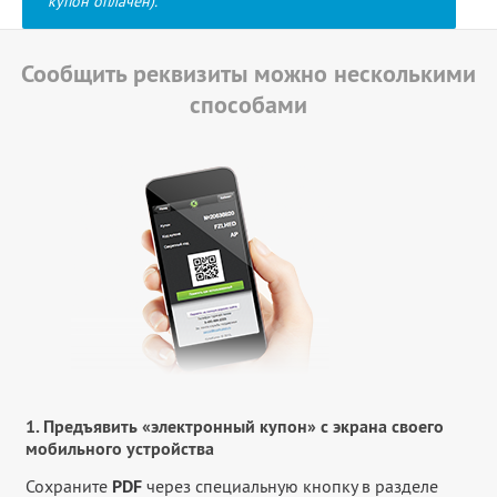
купон оплачен).
Сообщить реквизиты можно несколькими
способами
1. Предъявить «электронный купон» с экрана своего
мобильного устройства
Сохраните
PDF
через специальную кнопку в разделе