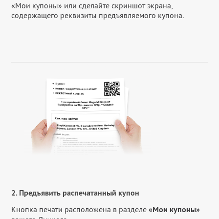
«Мои купоны» или сделайте скриншот экрана,
содержащего реквизиты предъявляемого купона.
2. Предъявить распечатанный купон
Кнопка печати расположена в разделе
«Мои купоны»