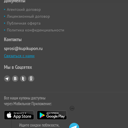
Документы
Агентский договор
Лицензионный договор
Публичная оферта
Политика конфиденциальности
Контакты
sprosi@kupikupon.ru
Связаться с нами
Мы в Соцсетях
Все наши купоны доступны
через Мобильное Приложение:
Ищите скидки поблизости,