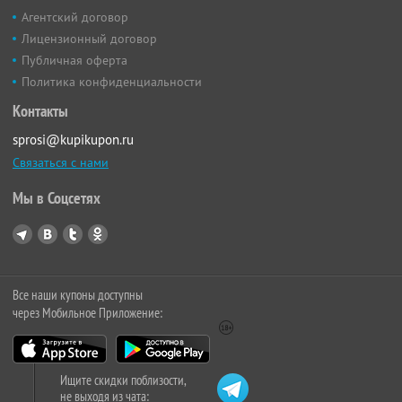
Агентский договор
Лицензионный договор
Публичная оферта
Политика конфиденциальности
Контакты
sprosi@kupikupon.ru
Связаться с нами
Мы в Соцсетях
Все наши купоны доступны
через Мобильное Приложение:
Ищите скидки поблизости,
не выходя из чата: