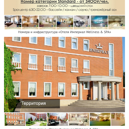
Номера и инфраструктура «Отеля Империал Wellness & SPA»