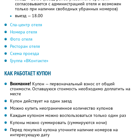
согласовывается с администрацией отеля и возможен
только при наличии свободных убранных номеров)
выезд — 18.00
Спа-центр отеля
Номера отеля
Фото отеля
Ресторан отеля
Схема проезда
Группа «ВКонтакте»
КАК РАБОТАЕТ КУПОН
Внимание!
Купон — первоначальный взнос от общей
стоимости. Оставшуюся стоимость необходимо доплатить на
месте
Купон действует на один заезд
Можно купить неограниченное количество купонов
Каждым купоном можно воспользоваться только один раз
Купоны можно суммировать (суммируются ночи)
Перед покупкой купона уточните наличие номеров на
интересующую дату