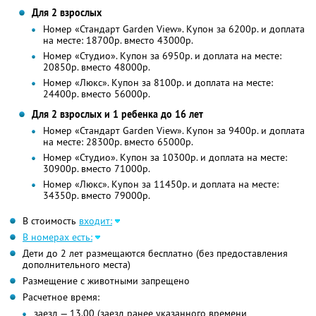
Для 2 взрослых
Номер «Стандарт Garden View». Купон за 6200р. и доплата
на месте: 18700р. вместо 43000р.
Номер «Студио». Купон за 6950р. и доплата на месте:
20850р. вместо 48000р.
Номер «Люкс». Купон за 8100р. и доплата на месте:
24400р. вместо 56000р.
Для 2 взрослых и 1 ребенка до 16 лет
Номер «Стандарт Garden View». Купон за 9400р. и доплата
на месте: 28300р. вместо 65000р.
Номер «Студио». Купон за 10300р. и доплата на месте:
30900р. вместо 71000р.
Номер «Люкс». Купон за 11450р. и доплата на месте:
34350р. вместо 79000р.
В стоимость
входит:
В номерах есть:
Дети до 2 лет размещаются бесплатно (без предоставления
дополнительного места)
Размещение с животными запрещено
Расчетное время:
заезд — 13.00 (заезд ранее указанного времени