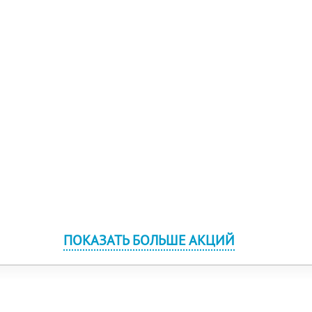
ПОКАЗАТЬ БОЛЬШЕ АКЦИЙ