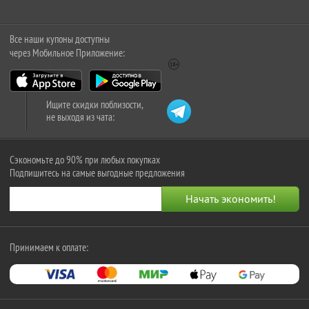
Все наши купоны доступны
через Мобильное Приложение:
Ищите скидки поблизости,
не выходя из чата:
Сэкономьте до 90% при любых покупках
Подпишитесь на самые выгодные предложения
Принимаем к оплате: