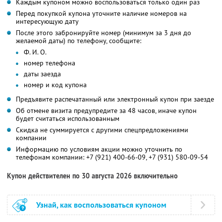
Каждым купоном можно воспользоваться только один раз
Перед покупкой купона уточните наличие номеров на
интересующую дату
После этого забронируйте номер (минимум за 3 дня до
желаемой даты) по телефону, сообщите:
Ф. И. О.
номер телефона
даты заезда
номер и код купона
Предъявите распечатанный или электронный купон при заезде
Об отмене визита предупредите за 48 часов, иначе купон
будет считаться использованным
Скидка не суммируется с другими спецпредложениями
компании
Информацию по условиям акции можно уточнить по
телефонам компании:
+7 (921) 400-66-09,
+7 (931) 580-09-54
Купон действителен по 30 августа 2026 включительно
Узнай, как воспользоваться купоном