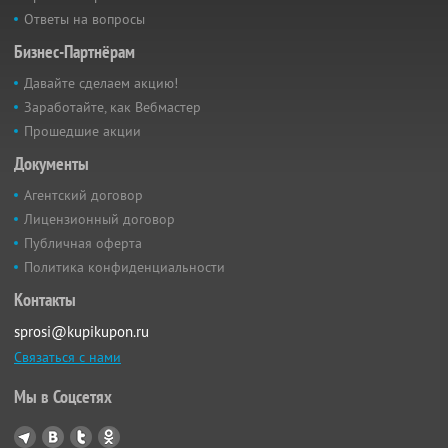
Ответы на вопросы
Бизнес-Партнёрам
Давайте сделаем акцию!
Заработайте, как Вебмастер
Прошедшие акции
Документы
Агентский договор
Лицензионный договор
Публичная оферта
Политика конфиденциальности
Контакты
sprosi@kupikupon.ru
Связаться с нами
Мы в Соцсетях