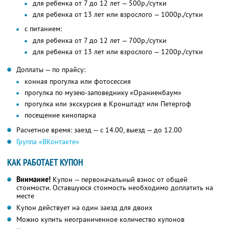
для ребенка от 7 до 12 лет — 500р./сутки
для ребенка от 13 лет или взрослого — 1000р./сутки
с питанием:
для ребенка от 7 до 12 лет — 700р./сутки
для ребенка от 13 лет или взрослого — 1200р./сутки
Доплаты — по прайсу:
конная прогулка или фотосессия
прогулка по музею-заповеднику «Ораниенбаум»
прогулка или экскурсия в Кронштадт или Петергоф
посещение кинопарка
Расчетное время: заезд — с 14.00, выезд — до 12.00
Группа «ВКонтакте»
КАК РАБОТАЕТ КУПОН
Внимание!
Купон — первоначальный взнос от общей
стоимости. Оставшуюся стоимость необходимо доплатить на
месте
Купон действует на один заезд для двоих
Можно купить неограниченное количество купонов