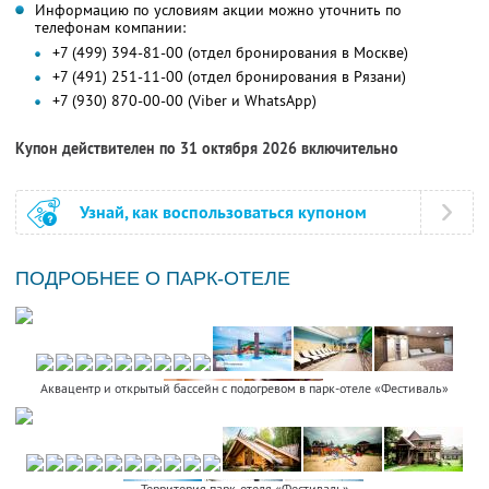
Информацию по условиям акции можно уточнить по
телефонам компании:
+7 (499) 394-81-00 (отдел бронирования в Москве)
+7 (491) 251-11-00 (отдел бронирования в Рязани)
+7 (930) 870-00-00 (Viber и WhatsApp)
Купон действителен по 31 октября 2026 включительно
Узнай, как воспользоваться купоном
ПОДРОБНЕЕ О ПАРК-ОТЕЛЕ
Аквацентр и открытый бассейн с подогревом в парк-отеле «Фестиваль»
Территория парк-отеля «Фестиваль»