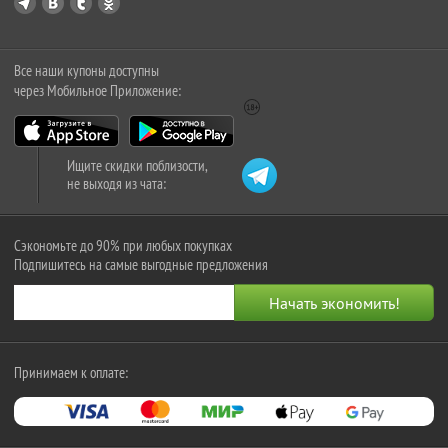
Все наши купоны доступны
через Мобильное Приложение:
Ищите скидки поблизости,
не выходя из чата:
Сэкономьте до 90% при любых покупках
Подпишитесь на самые выгодные предложения
Принимаем к оплате: