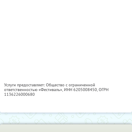
Услуги предоставляет: Общество с ограниченной
ответственностью «Фестиваль»,
ИНН 6205008450
, ОГРН
1136226000680