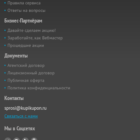
Правила сервиса
Ответы на вопросы
Бизнес-Партнёрам
Давайте сделаем акцию!
Заработайте, как Вебмастер
Прошедшие акции
Документы
Агентский договор
Лицензионный договор
Публичная оферта
Политика конфиденциальности
Контакты
sprosi@kupikupon.ru
Связаться с нами
Мы в Соцсетях