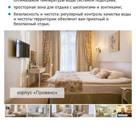
оптимальной температуры воды системой подогрева;
просторная зона для отдыха с шезлонгами и зонтиками;
безопасность и чистота: регулярный контроль качества воды
и чистоты территории обеспечит вам приятный и
безопасный отдых.