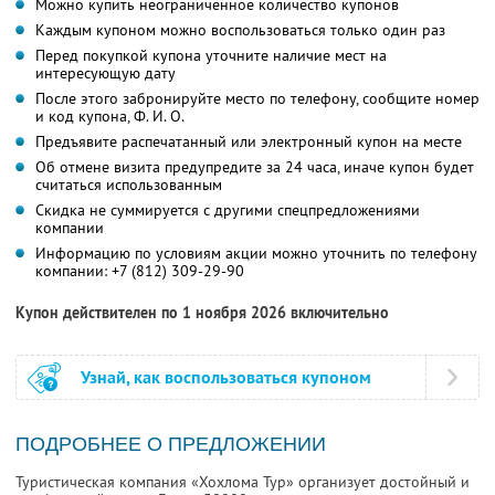
Можно купить неограниченное количество купонов
Каждым купоном можно воспользоваться только один раз
Перед покупкой купона уточните наличие мест на
интересующую дату
После этого забронируйте место по телефону, сообщите номер
и код купона,
Ф. И. О.
Предъявите распечатанный или электронный купон на месте
Об отмене визита предупредите за 24 часа, иначе купон будет
считаться использованным
Скидка не суммируется с другими спецпредложениями
компании
Информацию по условиям акции можно уточнить по телефону
компании:
+7 (812) 309-29-90
Купон действителен по 1 ноября 2026 включительно
Узнай, как воспользоваться купоном
ПОДРОБНЕЕ О ПРЕДЛОЖЕНИИ
Туристическая компания «Хохлома Тур» организует достойный и