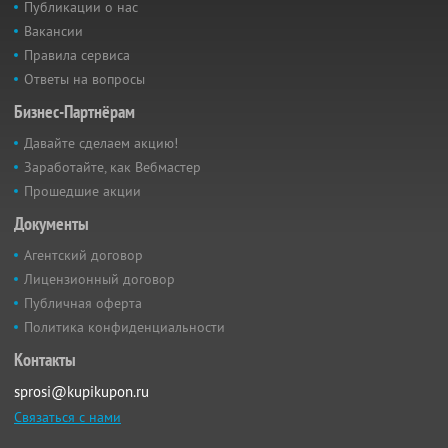
Публикации о нас
Вакансии
Правила сервиса
Ответы на вопросы
Бизнес-Партнёрам
Давайте сделаем акцию!
Заработайте, как Вебмастер
Прошедшие акции
Документы
Агентский договор
Лицензионный договор
Публичная оферта
Политика конфиденциальности
Контакты
sprosi@kupikupon.ru
Связаться с нами