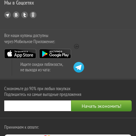
Мы в Соцсетях
Все наши купоны доступны
через Мобильное Приложение:
Ищите скидки поблизости,
не выходя из чата:
Сэкономьте до 90% при любых покупках
Подпишитесь на самые выгодные предложения
Принимаем к оплате: