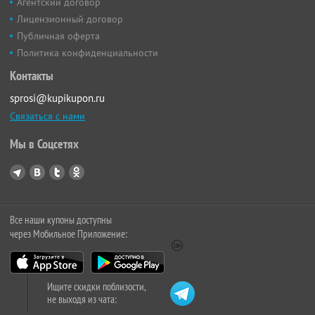
Агентский договор
Лицензионный договор
Публичная оферта
Политика конфиденциальности
Контакты
sprosi@kupikupon.ru
Связаться с нами
Мы в Соцсетях
Все наши купоны доступны
через Мобильное Приложение:
Ищите скидки поблизости,
не выходя из чата: