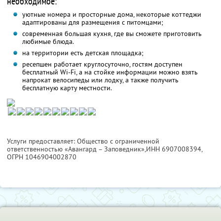
необходимое:
уютные номера и просторные дома, некоторые коттеджи
адаптированы для размещения с питомцами;
современная большая кухня, где вы сможете приготовить
любимые блюда.
на территории есть детская площадка;
ресепшен работает круглосуточно, гостям доступен
бесплатный Wi-Fi, а на стойке информации можно взять
напрокат велосипеды или лодку, а также получить
бесплатную карту местности.
Услуги предоставляет: Общество с ограниченной
ответственностью «Авангард – Заповедник»,
ИНН 6907008394
,
ОГРН 1046904002870