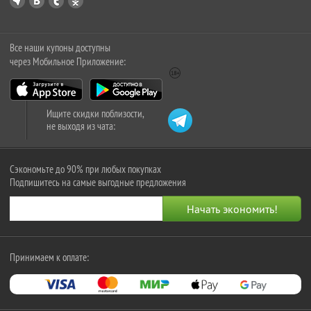
Все наши купоны доступны
через Мобильное Приложение:
Ищите скидки поблизости,
не выходя из чата:
Сэкономьте до 90% при любых покупках
Подпишитесь на самые выгодные предложения
Принимаем к оплате: