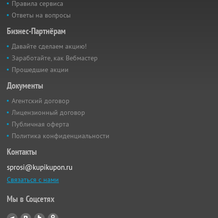
Правила сервиса
Ответы на вопросы
Бизнес-Партнёрам
Давайте сделаем акцию!
Заработайте, как Вебмастер
Прошедшие акции
Документы
Агентский договор
Лицензионный договор
Публичная оферта
Политика конфиденциальности
Контакты
sprosi@kupikupon.ru
Связаться с нами
Мы в Соцсетях