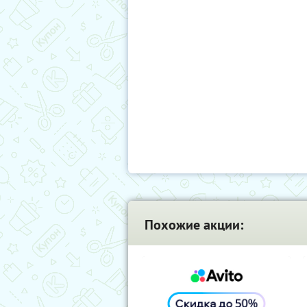
Похожие акции: