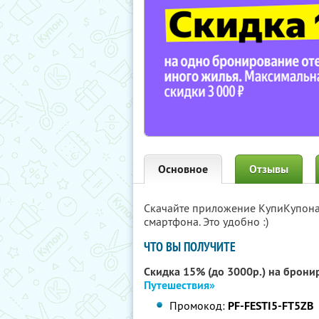
Основное
Отзывы
Скачайте приложение КупиКупон
смартфона. Это удобно :)
ЧТО ВЫ ПОЛУЧИТЕ
Скидка 15% (до 3000р.) на брони
Путешествия»
Промокод:
PF-FESTI5-FT5ZB