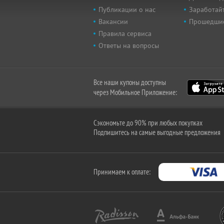
Публикации о нас
Заработайт
Вакансии
Прошедши
Правила сервиса
Ответы на вопросы
Все наши купоны доступны
через Мобильное Приложение:
Сэкономьте до 90% при любых покупках
Подпишитесь на самые выгодные предложения
Принимаем к оплате: