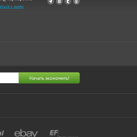
аться с нами