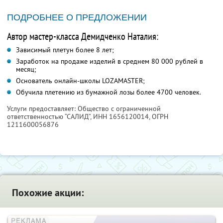
ПОДРОБНЕЕ О ПРЕДЛОЖЕНИИ
Автор мастер-класса Демидченко Наталия:
Зависимый плетун более 8 лет;
Заработок на продаже изделий в среднем 80 000 рублей в
месяц;
Основатель онлайн-школы LOZAMASTER;
Обучила плетению из бумажной лозы более 4700 человек.
Услуги предоставляет: Общество с ограниченной
ответственностью “САЛИД”,
ИНН 1656120014
, ОГРН
1211600056876
Похожие акции: