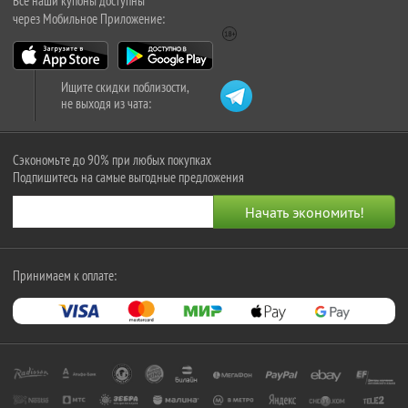
Все наши купоны доступны
через Мобильное Приложение:
Ищите скидки поблизости,
не выходя из чата:
Сэкономьте до 90% при любых покупках
Подпишитесь на самые выгодные предложения
Принимаем к оплате: