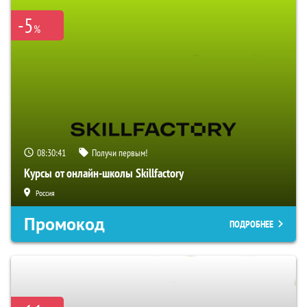
-5
%
08:30:40
Получи первым!
Курсы от онлайн-школы Skillfactory
Россия
Промокод
ПОДРОБНЕЕ