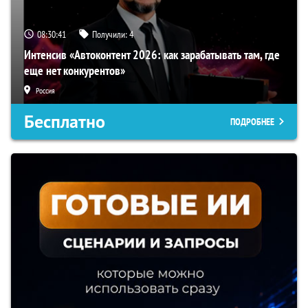
08:30:40
Получили:
4
Интенсив «Автоконтент 2026: как зарабатывать там, где
еще нет конкурентов»
Россия
Бесплатно
ПОДРОБНЕЕ