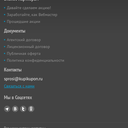
Давайте сделаем акцию!
Заработайте, как Вебмастер
Прошедшие акции
Документы
Агентский договор
Лицензионный договор
Публичная оферта
Политика конфиденциальности
Контакты
sprosi@kupikupon.ru
Связаться с нами
Мы в Соцсетях