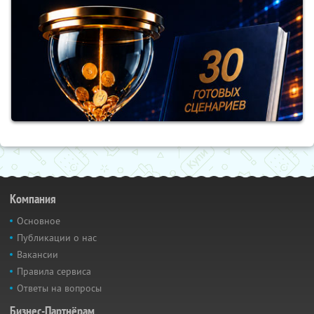
Компания
Основное
Публикации о нас
Вакансии
Правила сервиса
Ответы на вопросы
Бизнес-Партнёрам