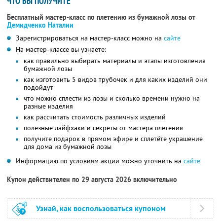
ЧТО ВЫ ПОЛУЧИТЕ
Бесплатный мастер-класс по плетению из бумажной лозы от
Демидченко Наталии
Зарегистрироваться на мастер-класс можно на
сайте
На мастер-классе вы узнаете:
как правильно выбирать материалы и этапы изготовления
бумажной лозы
как изготовить 5 видов трубочек и для каких изделий они
подойдут
что можно сплести из лозы и сколько времени нужно на
разные изделия
как рассчитать стоимость различных изделий
полезные лайфхаки и секреты от мастера плетения
получите подарок в прямом эфире и сплетёте украшение
для дома из бумажной лозы
Информацию по условиям акции можно уточнить на
сайте
Купон действителен по 29 августа 2026 включительно
Узнай, как воспользоваться купоном