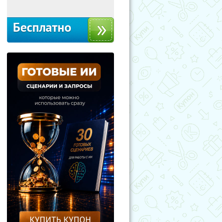
Бесплатно