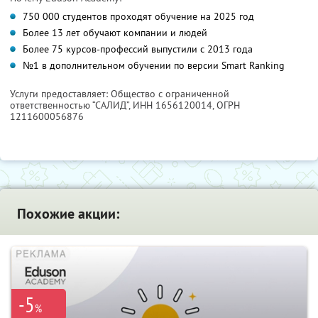
750 000 студентов проходят обучение на 2025 год
Более 13 лет обучают компании и людей
Более 75 курсов-профессий выпустили с 2013 года
№1 в дополнительном обучении по версии Smart Ranking
Услуги предоставляет: Общество с ограниченной
ответственностью “САЛИД”,
ИНН 1656120014
, ОГРН
1211600056876
Похожие акции:
-5
%