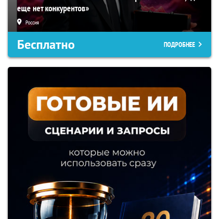
еще нет конкурентов»
Россия
Бесплатно
ПОДРОБНЕЕ