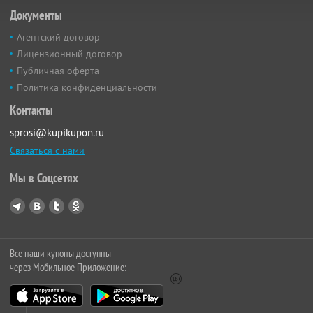
Документы
Агентский договор
Лицензионный договор
Публичная оферта
Политика конфиденциальности
Контакты
sprosi@kupikupon.ru
Связаться с нами
Мы в Соцсетях
Все наши купоны доступны
через Мобильное Приложение: