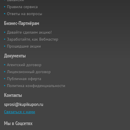
Правила сервиса
Ответы на вопросы
Бизнес-Партнёрам
Давайте сделаем акцию!
Заработайте, как Вебмастер
Прошедшие акции
Документы
Агентский договор
Лицензионный договор
Публичная оферта
Политика конфиденциальности
Контакты
sprosi@kupikupon.ru
Связаться с нами
Мы в Соцсетях