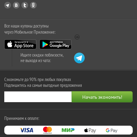
Все наши купоны доступны
через Мобильное Приложение:
Ищите скидки поблизости,
не выходя из чата:
Сэкономьте до 90% при любых покупках
Подпишитесь на самые выгодные предложения
Принимаем к оплате: