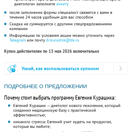
диетолога» заполните
анкету
после заполнения формы специалист свяжется с вами в
течение 24 часов удобным для вас способом
Скидка не суммируется с другими спецпредложениями
компании
Информацию по условиям акции можно уточнить через
Telegram
или почту
dr.kurashik@bk.ru
Купон действителен по 13 мая 2026 включительно
Узнай, как воспользоваться купоном
ПОДРОБНЕЕ О ПРЕДЛОЖЕНИИ
Почему стоит выбрать программу Евгения Курашика:
Евгений Курашик — диетолог нового поколения, который
соединил медицинскую базу с практической
эффективностью;
никакого стресса: Евгений учит худеть на продуктах,
которые вы любите;