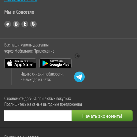
Мы в Соцсетях
Все наши купоны доступны
через Мобильное Приложение:
Ищите скидки поблизости,
не выходя из чата:
Сэкономьте до 90% при любых покупках
Подпишитесь на самые выгодные предложения