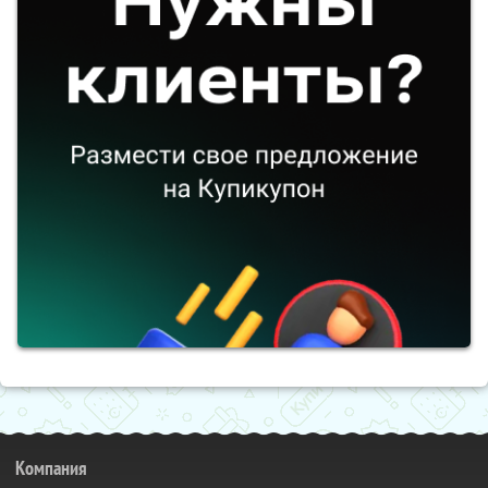
Компания