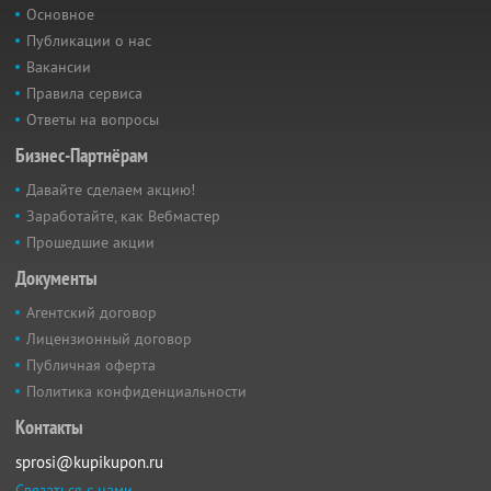
Основное
Публикации о нас
Вакансии
Правила сервиса
Ответы на вопросы
Бизнес-Партнёрам
Давайте сделаем акцию!
Заработайте, как Вебмастер
Прошедшие акции
Документы
Агентский договор
Лицензионный договор
Публичная оферта
Политика конфиденциальности
Контакты
sprosi@kupikupon.ru
Связаться с нами