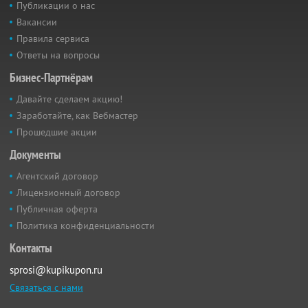
Публикации о нас
Вакансии
Правила сервиса
Ответы на вопросы
Бизнес-Партнёрам
Давайте сделаем акцию!
Заработайте, как Вебмастер
Прошедшие акции
Документы
Агентский договор
Лицензионный договор
Публичная оферта
Политика конфиденциальности
Контакты
sprosi@kupikupon.ru
Связаться с нами