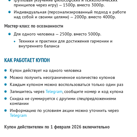
Групповая (изучение философских и психологических
принципов через игру) — 1500р. вместо 3000р.
Индивидуальная (персонализированный подход к работе
над собой и своими целями) — 2000р. вместо 4000р.
Мастер-класс по осознанности
Для одного человека — 2500р. вместо 5000р.
Техники и практики для достижения гармонии и
внутреннего баланса
КАК РАБОТАЕТ КУПОН
Купон действует на одного человека
Можно получить неограниченное количество купонов
Каждым купоном можно воспользоваться только один раз
Запишитесь через
Telegram
, сообщите номер и код купона
Скидка не суммируется с другими спецпредложениями
компании
Информацию по условиям акции можно уточнить через
Telegram
Купон действителен по 1 февраля 2026 включительно