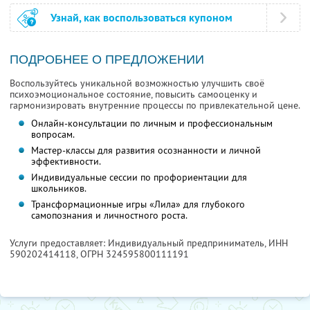
Узнай, как воспользоваться купоном
ПОДРОБНЕЕ О ПРЕДЛОЖЕНИИ
Воспользуйтесь уникальной возможностью улучшить своё
психоэмоциональное состояние, повысить самооценку и
гармонизировать внутренние процессы по привлекательной цене.
Онлайн-консультации по личным и профессиональным
вопросам.
Мастер-классы для развития осознанности и личной
эффективности.
Индивидуальные сессии по профориентации для
школьников.
Трансформационные игры «Лила» для глубокого
самопознания и личностного роста.
Услуги предоставляет: Индивидуальный предприниматель,
ИНН
590202414118
, ОГРН 324595800111191