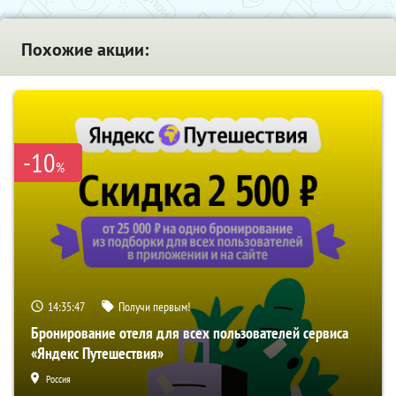
Похожие акции:
-10
%
14:35:46
Получи первым!
Бронирование отеля для всех пользователей сервиса
«Яндекс Путешествия»
Россия