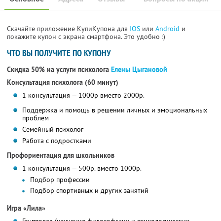
Скачайте приложение КупиКупона для
IOS
или
Android
и
покажите купон с экрана смартфона. Это удобно :)
ЧТО ВЫ ПОЛУЧИТЕ ПО КУПОНУ
Скидка 50% на услуги психолога
Елены Цыгановой
Консультация психолога (60 минут)
1 консультация — 1000р вместо 2000р.
Поддержка и помощь в решении личных и эмоциональных
проблем
Семейный психолог
Работа с подростками
Профориентация для школьников
1 консультация — 500р. вместо 1000р.
Подбор профессии
Подбор спортивных и других занятий
Игра «Лила»