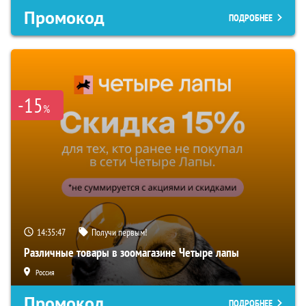
Промокод
ПОДРОБНЕЕ
-15
%
14:35:46
Получи первым!
Различные товары в зоомагазине Четыре лапы
Россия
Промокод
ПОДРОБНЕЕ