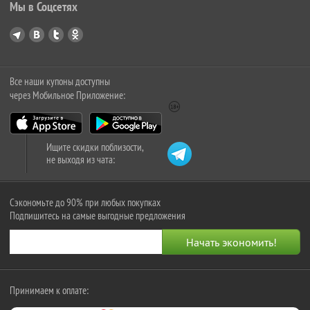
Мы в Соцсетях
Все наши купоны доступны
через Мобильное Приложение:
Ищите скидки поблизости,
не выходя из чата:
Сэкономьте до 90% при любых покупках
Подпишитесь на самые выгодные предложения
Принимаем к оплате: