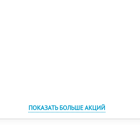
ПОКАЗАТЬ БОЛЬШЕ АКЦИЙ