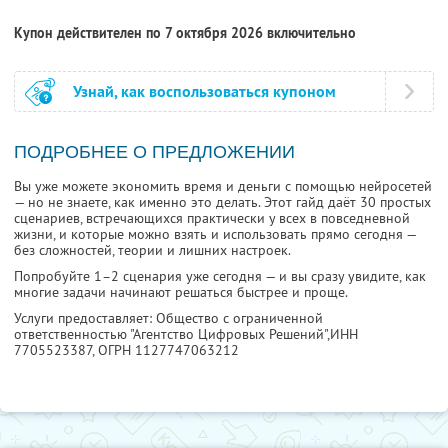
Купон действителен по 7 октября 2026 включительно
Узнай, как воспользоваться купоном
ПОДРОБНЕЕ О ПРЕДЛОЖЕНИИ
Вы уже можете экономить время и деньги с помощью нейросетей
— но не знаете, как именно это делать. Этот гайд даёт 30 простых
сценариев, встречающихся практически у всех в повседневной
жизни, и которые можно взять и использовать прямо сегодня —
без сложностей, теории и лишних настроек.
Попробуйте 1–2 сценария уже сегодня — и вы сразу увидите, как
многие задачи начинают решаться быстрее и проще.
Услуги предоставляет: Общество с ограниченной
ответственностью "Агентство Цифровых Решений",
ИНН
7705523387
, ОГРН 1127747063212