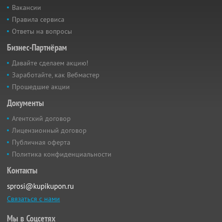
Вакансии
Правила сервиса
Ответы на вопросы
Бизнес-Партнёрам
Давайте сделаем акцию!
Заработайте, как Вебмастер
Прошедшие акции
Документы
Агентский договор
Лицензионный договор
Публичная оферта
Политика конфиденциальности
Контакты
sprosi@kupikupon.ru
Связаться с нами
Мы в Соцсетях