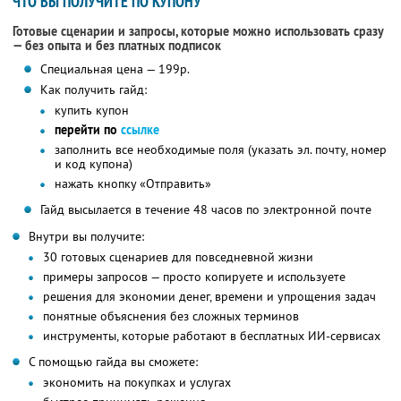
ЧТО ВЫ ПОЛУЧИТЕ ПО КУПОНУ
Готовые сценарии и запросы, которые можно использовать сразу
— без опыта и без платных подписок
Специальная цена — 199р.
Как получить гайд:
купить купон
перейти по
ссылке
заполнить все необходимые поля (указать эл. почту, номер
и код купона)
нажать кнопку «Отправить»
Гайд высылается в течение 48 часов по электронной почте
Внутри вы получите:
30 готовых сценариев для повседневной жизни
примеры запросов — просто копируете и используете
решения для экономии денег, времени и упрощения задач
понятные объяснения без сложных терминов
инструменты, которые работают в бесплатных ИИ-сервисах
С помощью гайда вы сможете:
экономить на покупках и услугах