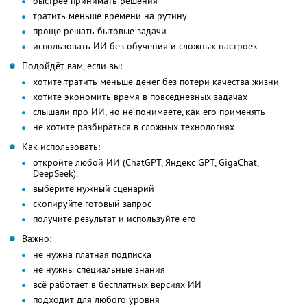
быстрее принимать решения
тратить меньше времени на рутину
проще решать бытовые задачи
использовать ИИ без обучения и сложных настроек
Подойдёт вам, если вы:
хотите тратить меньше денег без потери качества жизни
хотите экономить время в повседневных задачах
слышали про ИИ, но не понимаете, как его применять
не хотите разбираться в сложных технологиях
Как использовать:
откройте любой ИИ (ChatGPT, Яндекс GPT, GigaChat,
DeepSeek).
выберите нужный сценарий
скопируйте готовый запрос
получите результат и используйте его
Важно:
не нужна платная подписка
не нужны специальные знания
всё работает в бесплатных версиях ИИ
подходит для любого уровня