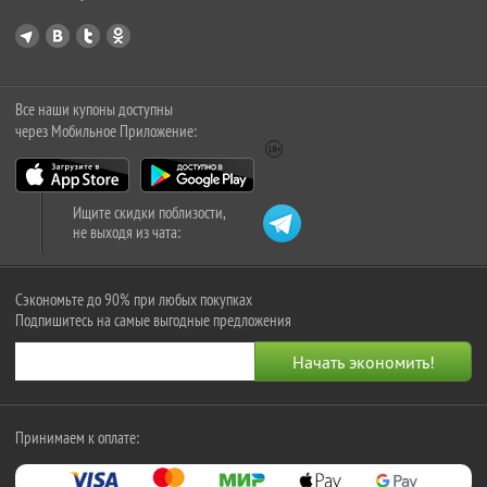
Все наши купоны доступны
через Мобильное Приложение:
Ищите скидки поблизости,
не выходя из чата:
Сэкономьте до 90% при любых покупках
Подпишитесь на самые выгодные предложения
Принимаем к оплате: